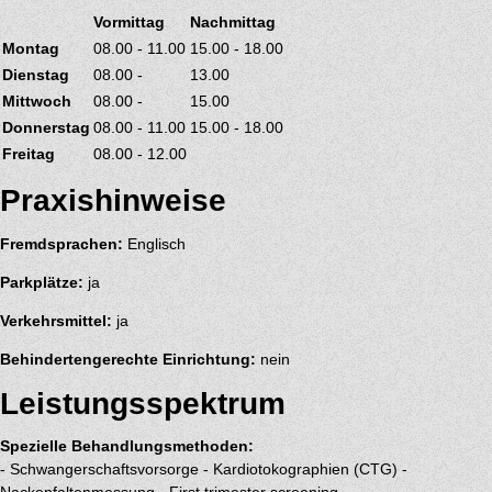
Vormittag
Nachmittag
Montag
08.00 - 11.00
15.00 - 18.00
Dienstag
08.00 -
13.00
Mittwoch
08.00 -
15.00
Donnerstag
08.00 - 11.00
15.00 - 18.00
Freitag
08.00 - 12.00
Praxishinweise
Fremdsprachen:
Englisch
Parkplätze:
ja
Verkehrsmittel:
ja
Behindertengerechte Einrichtung:
nein
Leistungsspektrum
Spezielle Behandlungsmethoden:
- Schwangerschaftsvorsorge - Kardiotokographien (CTG) -