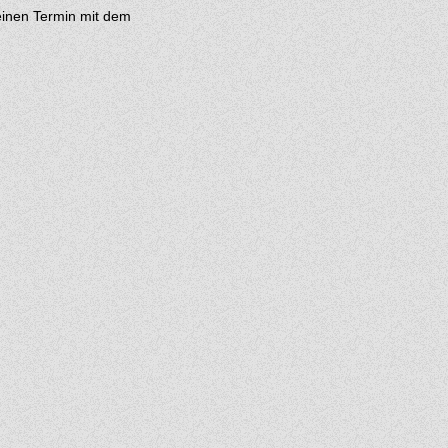
- einen Termin mit dem