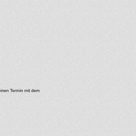
- einen Termin mit dem